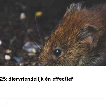
5: diervriendelijk én effectief