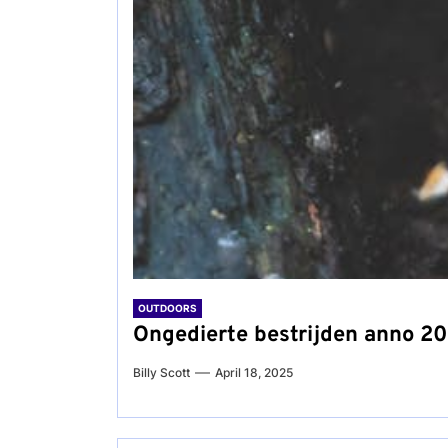
OUTDOORS
Ongedierte bestrijden anno 202
Billy Scott
April 18, 2025