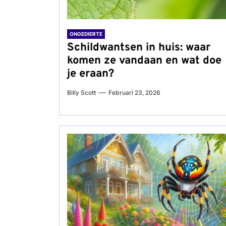
ONGEDIERTE
Schildwantsen in huis: waar
komen ze vandaan en wat doe
je eraan?
Billy Scott
Februari 23, 2026