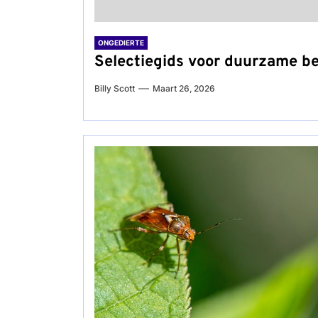
ONGEDIERTE
Selectiegids voor duurzame be
Billy Scott
Maart 26, 2026